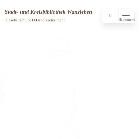
Stadt- und Kreisbibliothek Wanzleben
Hauptmenu
"Lesefutter" vor Ort und vieles mehr