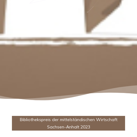
Bibliothekspreis der mittelständischen Wirtschaft
Sachsen-Anhalt 2023