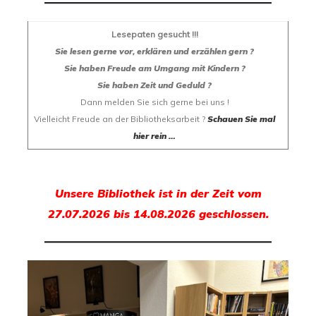
Lesepaten gesucht !!!
Sie lesen gerne vor, erklären und erzählen gern ?
Sie haben Freude am Umgang mit Kindern ?
Sie haben Zeit und Geduld ?
Dann melden Sie sich gerne bei uns !
Vielleicht Freude an der Bibliotheksarbeit ?
Schauen Sie mal
hier rein …
Unsere Bibliothek ist in der Zeit vom
27.07.2026 bis 14.08.2026 geschlossen.