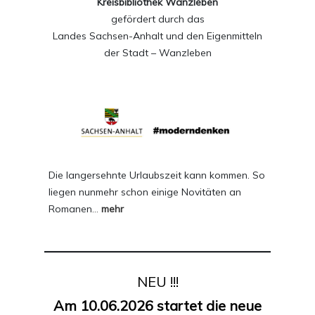
Kreisbibliothek Wanzleben
gefördert durch das
Landes Sachsen-Anhalt und den Eigenmitteln
der Stadt – Wanzleben
Die langersehnte Urlaubszeit kann kommen. So
liegen nunmehr schon einige Novitäten an
Romanen
…
mehr
NEU !!!
Am 10.06.2026 startet die neue