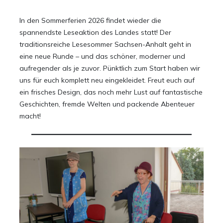
In den Sommerferien 2026 findet wieder die
spannendste Leseaktion des Landes statt! Der
traditionsreiche Lesesommer Sachsen-Anhalt geht in
eine neue Runde – und das schöner, moderner und
aufregender als je zuvor. Pünktlich zum Start haben wir
uns für euch komplett neu eingekleidet. Freut euch auf
ein frisches Design, das noch mehr Lust auf fantastische
Geschichten, fremde Welten und packende Abenteuer
macht!