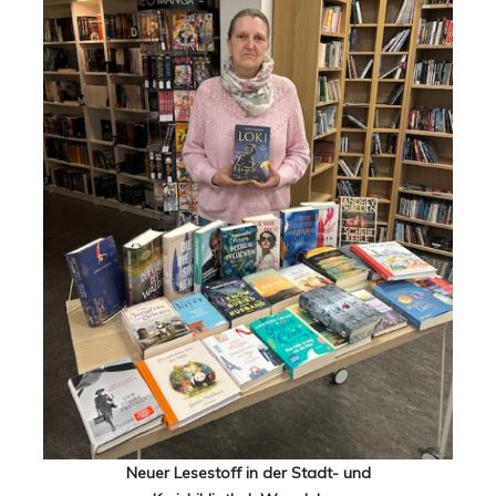
Neuer Lesestoff in der Stadt- und