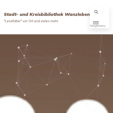
Stadt- und Kreisbibliothek Wanzleben
"Lesefutter" vor Ort und vieles mehr
Hauptmenu