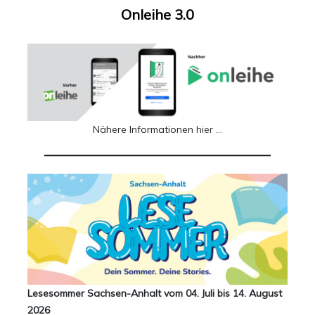
Onleihe 3.0
Nähere Informationen
hier …
Lesesommer Sachsen-Anhalt vom 04. Juli bis 14. August
2026