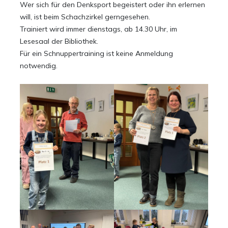
Wer sich für den Denksport begeistert oder ihn erlernen
will, ist beim Schachzirkel gerngesehen.
Trainiert wird immer dienstags, ab 14.30 Uhr, im
Lesesaal der Bibliothek.
Für ein Schnuppertraining ist keine Anmeldung
notwendig.