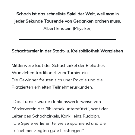
Schach ist das schnellste Spiel der Welt, weil man in
jeder Sekunde Tausende von Gedanken ordnen muss.
Albert Einstein (Physiker)
Schachturnier in der Stadt- u. Kreisbibliothek Wanzleben
Mittlerweile lädt der Schachzirkel der Bibliothek
Wanzleben traditionell zum Turnier ein.
Die Gewinner freuten sich über Pokale und die
Platzierten erhielten Teilnehmerurkunden.
„Das Turnier wurde dankenswerterweise von
Förderverein der Bibliothek unterstützt“, sagt der
Leiter des Schachzirkels, Karl-Heinz Rudolph.
„Die Spiele verliefen teilweise spannend und die
Teilnehmer zeigten gute Leistungen.“