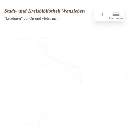
Stadt- und Kreisbibliothek Wanzleben
Hauptmenu
"Lesefutter" vor Ort und vieles mehr