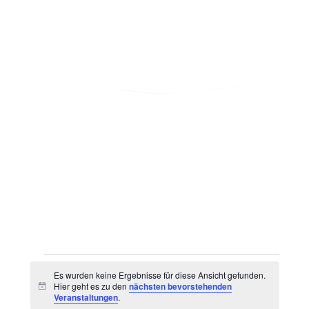
Veranstaltungen
Es wurden keine Ergebnisse für diese Ansicht gefunden.
Hier geht es zu den
nächsten bevorstehenden
Hinweis
Veranstaltungen
.