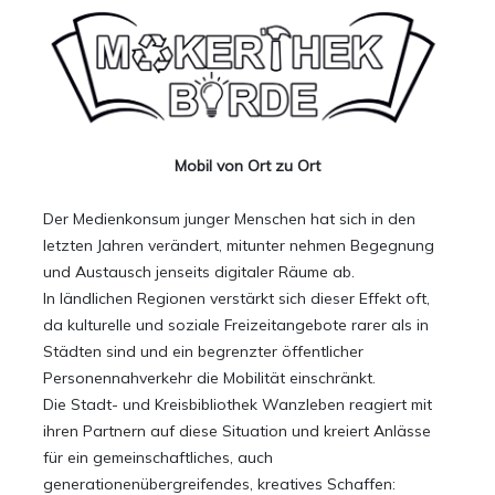
Mobil von Ort zu Ort
Der Medienkonsum junger Menschen hat sich in den
letzten Jahren verändert, mitunter nehmen Begegnung
und Austausch jenseits digitaler Räume ab.
In ländlichen Regionen verstärkt sich dieser Effekt oft,
da kulturelle und soziale Freizeitangebote rarer als in
Städten sind und ein begrenzter öffentlicher
Personennahverkehr die Mobilität einschränkt.
Die Stadt- und Kreisbibliothek Wanzleben reagiert mit
ihren Partnern auf diese Situation und kreiert Anlässe
für ein gemeinschaftliches, auch
generationenübergreifendes, kreatives Schaffen: