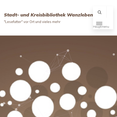
Stadt- und Kreisbibliothek Wanzleben
"Lesefutter" vor Ort und vieles mehr
Hauptmenu