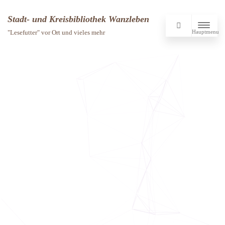
Stadt- und Kreisbibliothek Wanzleben
Hauptmenu
"Lesefutter" vor Ort und vieles mehr