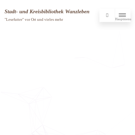
Stadt- und Kreisbibliothek Wanzleben
Hauptmenu
"Lesefutter" vor Ort und vieles mehr