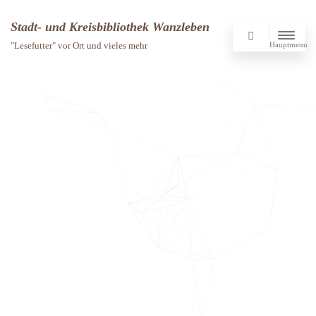
Stadt- und Kreisbibliothek Wanzleben
Hauptmenu
"Lesefutter" vor Ort und vieles mehr