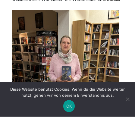
Diese Website benutzt Cookies. Wenn du die Website weiter
nutzt, gehen wir von deinem Einverständnis aus.
OK