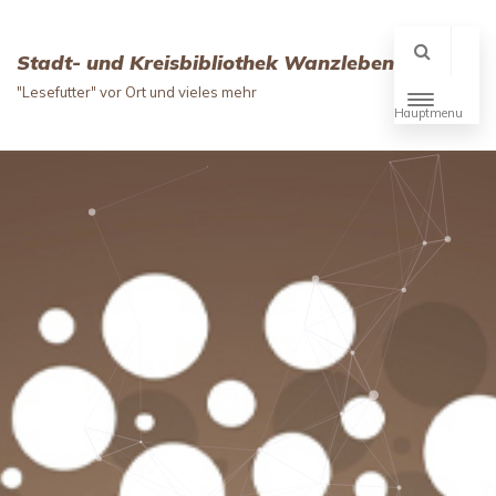
Stadt- und Kreisbibliothek Wanzleben
"Lesefutter" vor Ort und vieles mehr
Hauptmenu