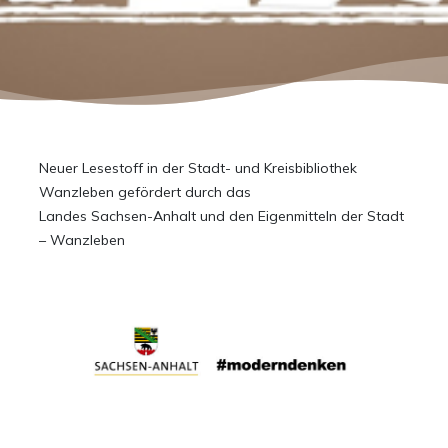
Neuer Lesestoff in der Stadt- und Kreisbibliothek
Wanzleben gefördert durch das
Landes Sachsen-Anhalt und den Eigenmitteln der Stadt
– Wanzleben