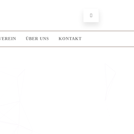
VEREIN
ÜBER UNS
KONTAKT