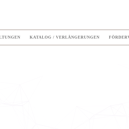
LTUNGEN
KATALOG / VERLÄNGERUNGEN
FÖRDER