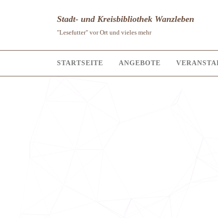
Stadt- und Kreisbibliothek Wanzleben
"Lesefutter" vor Ort und vieles mehr
STARTSEITE
ANGEBOTE
VERANSTA