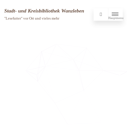
Stadt- und Kreisbibliothek Wanzleben
Hauptmenu
"Lesefutter" vor Ort und vieles mehr